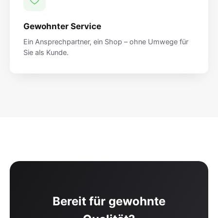
Gewohnter Service
Ein Ansprechpartner, ein Shop – ohne Umwege für
Sie als Kunde.
Bereit für gewohnte