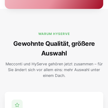
WARUM HYSERVE
Gewohnte Qualität, größere
Auswahl
Mecconti und HyServe gehören jetzt zusammen – für
Sie ändert sich vor allem eins: mehr Auswahl unter
einem Dach.