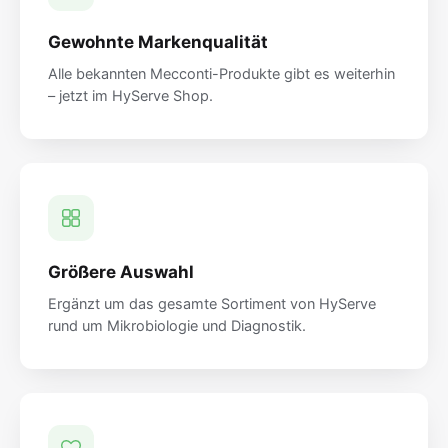
Gewohnte Markenqualität
Alle bekannten Mecconti-Produkte gibt es weiterhin
– jetzt im HyServe Shop.
Größere Auswahl
Ergänzt um das gesamte Sortiment von HyServe
rund um Mikrobiologie und Diagnostik.