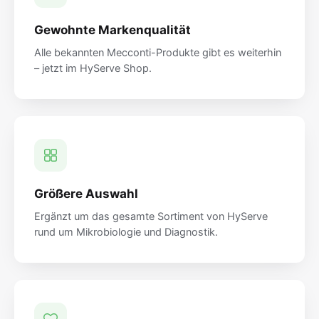
Gewohnte Markenqualität
Alle bekannten Mecconti-Produkte gibt es weiterhin
– jetzt im HyServe Shop.
Größere Auswahl
Ergänzt um das gesamte Sortiment von HyServe
rund um Mikrobiologie und Diagnostik.