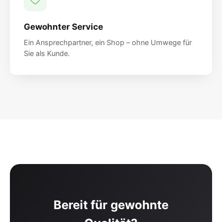
Gewohnter Service
Ein Ansprechpartner, ein Shop – ohne Umwege für
Sie als Kunde.
Bereit für gewohnte