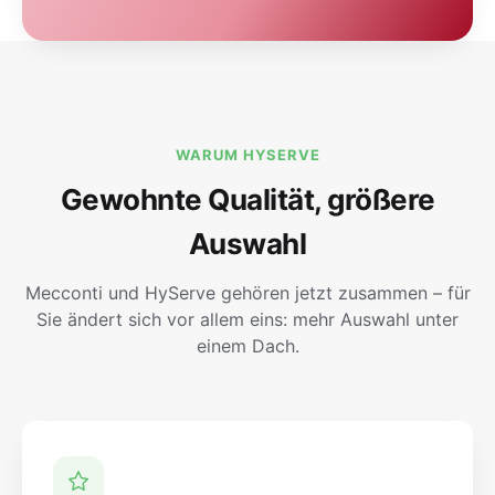
WARUM HYSERVE
Gewohnte Qualität, größere
Auswahl
Mecconti und HyServe gehören jetzt zusammen – für
Sie ändert sich vor allem eins: mehr Auswahl unter
einem Dach.