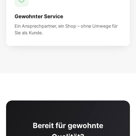
Gewohnter Service
Ein Ansprechpartner, ein Shop – ohne Umwege für
Sie als Kunde.
Bereit für gewohnte