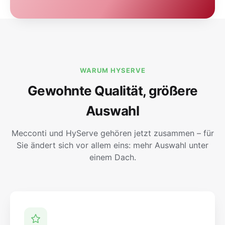
WARUM HYSERVE
Gewohnte Qualität, größere
Auswahl
Mecconti und HyServe gehören jetzt zusammen – für
Sie ändert sich vor allem eins: mehr Auswahl unter
einem Dach.