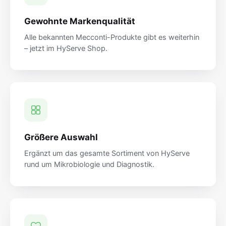
Gewohnte Markenqualität
Alle bekannten Mecconti-Produkte gibt es weiterhin
– jetzt im HyServe Shop.
Größere Auswahl
Ergänzt um das gesamte Sortiment von HyServe
rund um Mikrobiologie und Diagnostik.