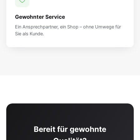
Gewohnter Service
Ein Ansprechpartner, ein Shop – ohne Umwege für
Sie als Kunde.
Bereit für gewohnte