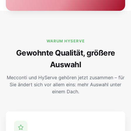
WARUM HYSERVE
Gewohnte Qualität, größere
Auswahl
Mecconti und HyServe gehören jetzt zusammen – für
Sie ändert sich vor allem eins: mehr Auswahl unter
einem Dach.