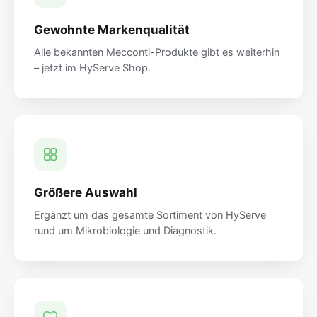
Gewohnte Markenqualität
Alle bekannten Mecconti-Produkte gibt es weiterhin
– jetzt im HyServe Shop.
Größere Auswahl
Ergänzt um das gesamte Sortiment von HyServe
rund um Mikrobiologie und Diagnostik.