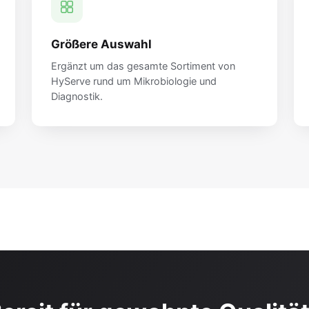
Größere Auswahl
Ergänzt um das gesamte Sortiment von
HyServe rund um Mikrobiologie und
Diagnostik.