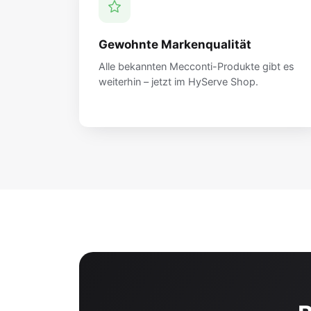
Gewohnte Markenqualität
Alle bekannten Mecconti-Produkte gibt es
weiterhin – jetzt im HyServe Shop.