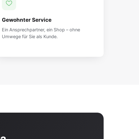
Gewohnter Service
Ein Ansprechpartner, ein Shop – ohne
Umwege für Sie als Kunde.