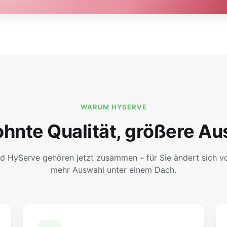
WARUM HYSERVE
hnte Qualität, größere Au
d HyServe gehören jetzt zusammen – für Sie ändert sich vor
mehr Auswahl unter einem Dach.