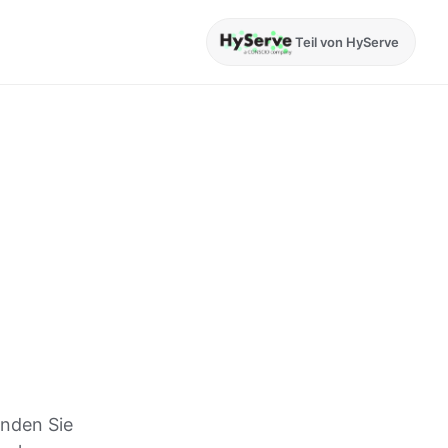
Teil von HyServe
inden Sie