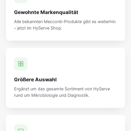
Gewohnte Markenqualität
Alle bekannten Mecconti-Produkte gibt es weiterhin
– jetzt im HyServe Shop.
Größere Auswahl
Ergänzt um das gesamte Sortiment von HyServe
rund um Mikrobiologie und Diagnostik.