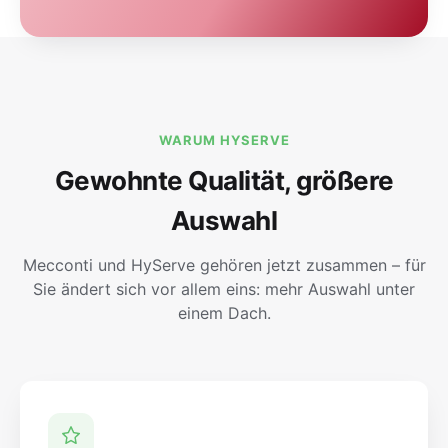
WARUM HYSERVE
Gewohnte Qualität, größere
Auswahl
Mecconti und HyServe gehören jetzt zusammen – für
Sie ändert sich vor allem eins: mehr Auswahl unter
einem Dach.