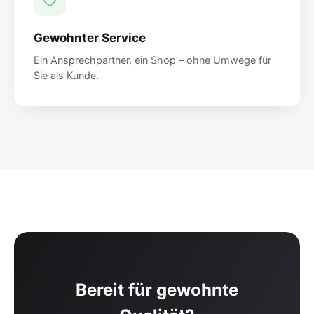
Gewohnter Service
Ein Ansprechpartner, ein Shop – ohne Umwege für
Sie als Kunde.
Bereit für gewohnte