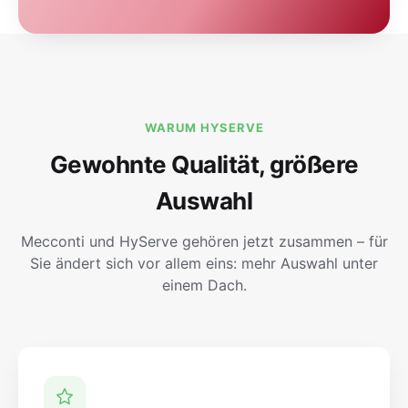
WARUM HYSERVE
Gewohnte Qualität, größere
Auswahl
Mecconti und HyServe gehören jetzt zusammen – für
Sie ändert sich vor allem eins: mehr Auswahl unter
einem Dach.