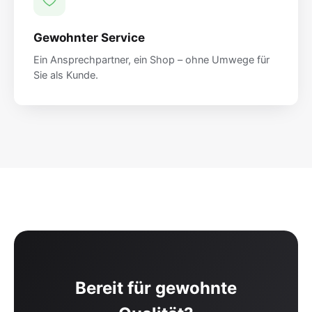
Gewohnter Service
Ein Ansprechpartner, ein Shop – ohne Umwege für
Sie als Kunde.
Bereit für gewohnte