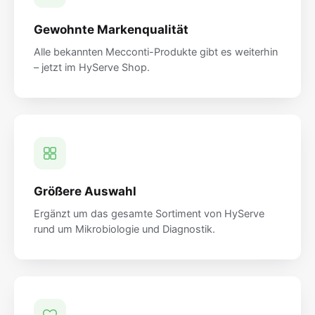
Gewohnte Markenqualität
Alle bekannten Mecconti-Produkte gibt es weiterhin
– jetzt im HyServe Shop.
Größere Auswahl
Ergänzt um das gesamte Sortiment von HyServe
rund um Mikrobiologie und Diagnostik.