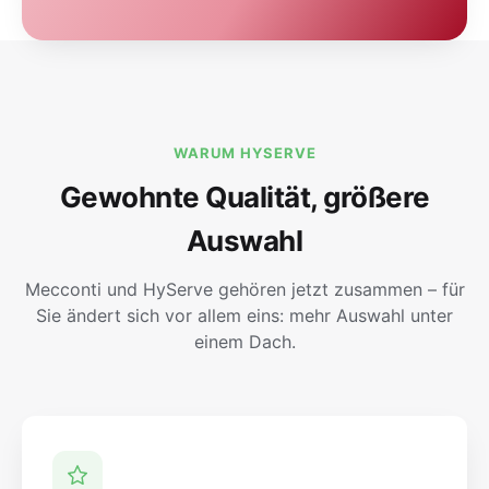
WARUM HYSERVE
Gewohnte Qualität, größere
Auswahl
Mecconti und HyServe gehören jetzt zusammen – für
Sie ändert sich vor allem eins: mehr Auswahl unter
einem Dach.