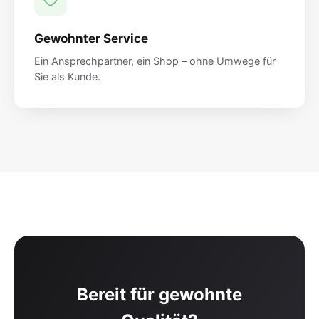
Gewohnter Service
Ein Ansprechpartner, ein Shop – ohne Umwege für
Sie als Kunde.
Bereit für gewohnte