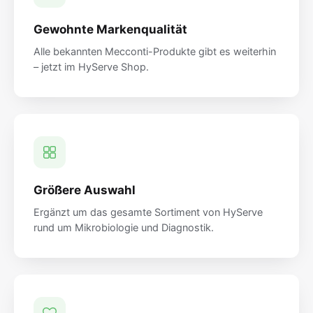
Gewohnte Markenqualität
Alle bekannten Mecconti-Produkte gibt es weiterhin
– jetzt im HyServe Shop.
Größere Auswahl
Ergänzt um das gesamte Sortiment von HyServe
rund um Mikrobiologie und Diagnostik.