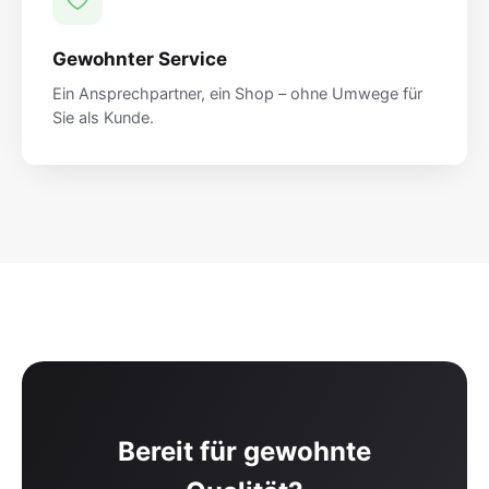
Gewohnter Service
Ein Ansprechpartner, ein Shop – ohne Umwege für
Sie als Kunde.
Bereit für gewohnte