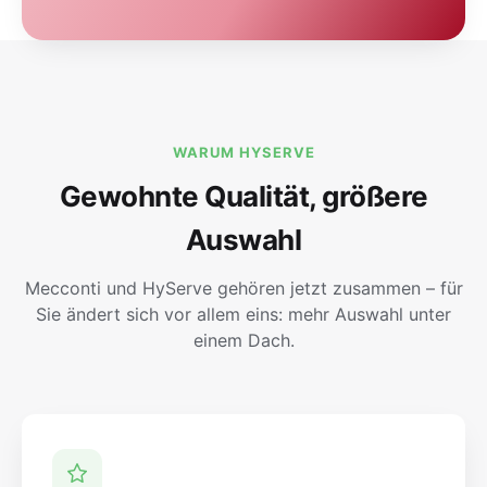
WARUM HYSERVE
Gewohnte Qualität, größere
Auswahl
Mecconti und HyServe gehören jetzt zusammen – für
Sie ändert sich vor allem eins: mehr Auswahl unter
einem Dach.