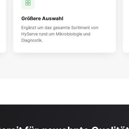
Größere Auswahl
Ergänzt um das gesamte Sortiment von
HyServe rund um Mikrobiologie und
Diagnostik.