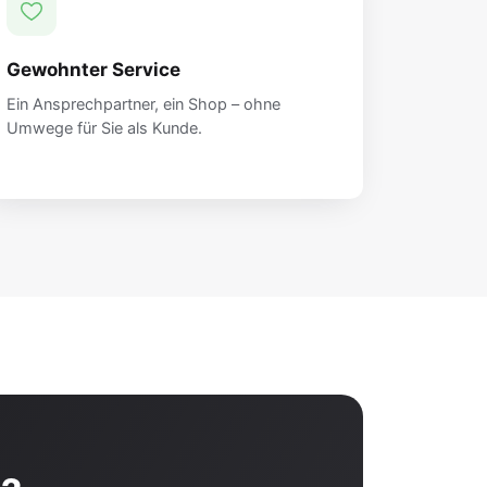
Gewohnter Service
Ein Ansprechpartner, ein Shop – ohne
Umwege für Sie als Kunde.