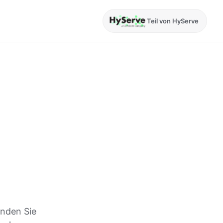
Teil von HyServe
inden Sie