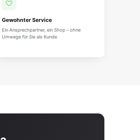
Gewohnter Service
Ein Ansprechpartner, ein Shop – ohne
Umwege für Sie als Kunde.