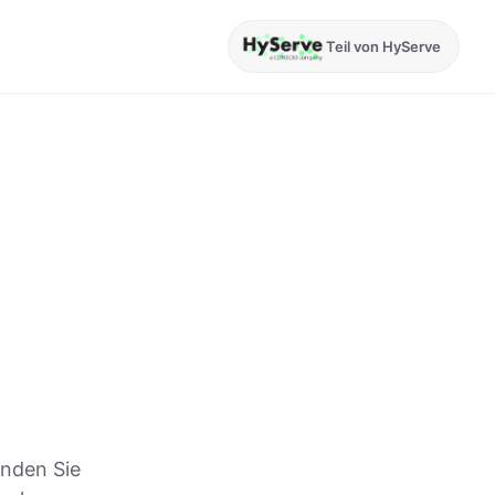
Teil von HyServe
inden Sie