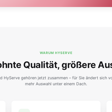
WARUM HYSERVE
hnte Qualität, größere Au
d HyServe gehören jetzt zusammen – für Sie ändert sich vor
mehr Auswahl unter einem Dach.