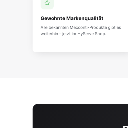
Gewohnte Markenqualität
Alle bekannten Mecconti-Produkte gibt es
weiterhin – jetzt im HyServe Shop.