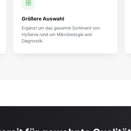
Größere Auswahl
Ergänzt um das gesamte Sortiment von
HyServe rund um Mikrobiologie und
Diagnostik.