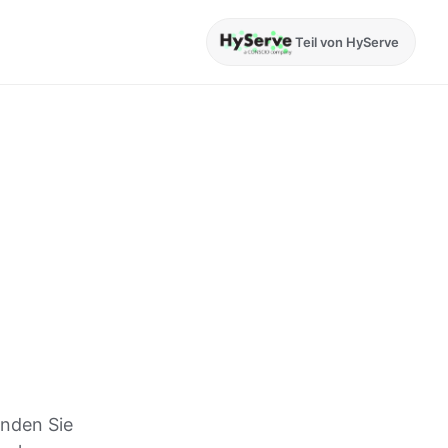
Teil von HyServe
inden Sie