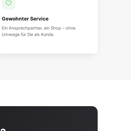
Gewohnter Service
Ein Ansprechpartner, ein Shop – ohne
Umwege für Sie als Kunde.