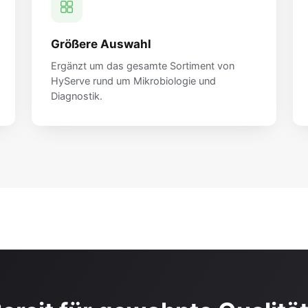
Größere Auswahl
Ergänzt um das gesamte Sortiment von
HyServe rund um Mikrobiologie und
Diagnostik.