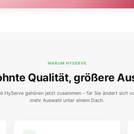
WARUM HYSERVE
hnte Qualität, größere Au
d HyServe gehören jetzt zusammen – für Sie ändert sich vor
mehr Auswahl unter einem Dach.