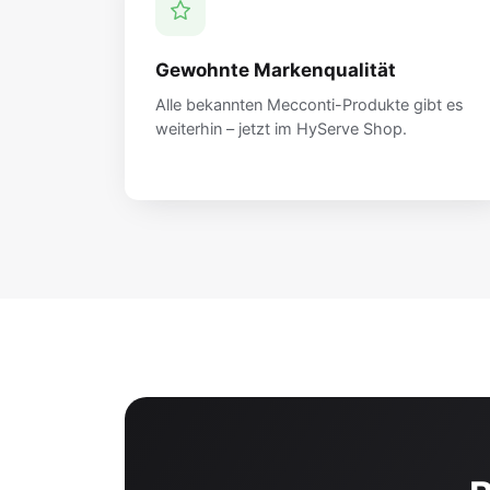
Gewohnte Markenqualität
Alle bekannten Mecconti-Produkte gibt es
weiterhin – jetzt im HyServe Shop.