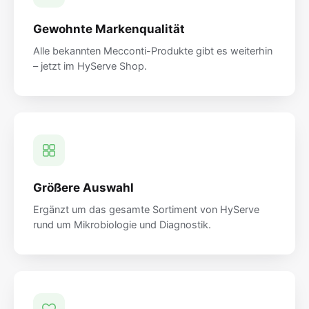
Gewohnte Markenqualität
Alle bekannten Mecconti-Produkte gibt es weiterhin
– jetzt im HyServe Shop.
Größere Auswahl
Ergänzt um das gesamte Sortiment von HyServe
rund um Mikrobiologie und Diagnostik.