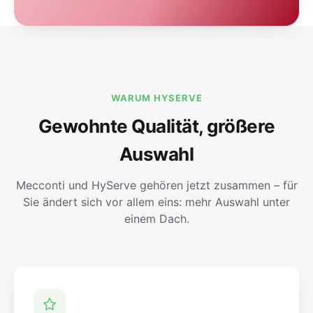
WARUM HYSERVE
Gewohnte Qualität, größere
Auswahl
Mecconti und HyServe gehören jetzt zusammen – für
Sie ändert sich vor allem eins: mehr Auswahl unter
einem Dach.