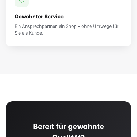
Gewohnter Service
Ein Ansprechpartner, ein Shop – ohne Umwege für
Sie als Kunde.
Bereit für gewohnte