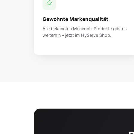
Gewohnte Markenqualität
Alle bekannten Mecconti-Produkte gibt es
weiterhin – jetzt im HyServe Shop.