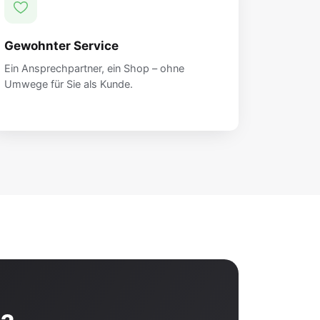
Gewohnter Service
Ein Ansprechpartner, ein Shop – ohne
Umwege für Sie als Kunde.