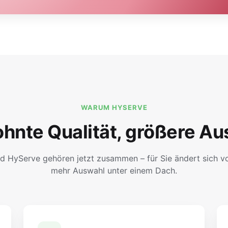
WARUM HYSERVE
hnte Qualität, größere Au
d HyServe gehören jetzt zusammen – für Sie ändert sich vor
mehr Auswahl unter einem Dach.