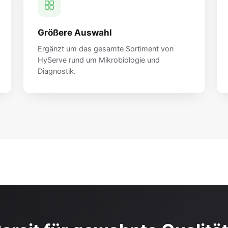
Größere Auswahl
Ergänzt um das gesamte Sortiment von
HyServe rund um Mikrobiologie und
Diagnostik.