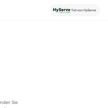
Teil von HyServe
inden Sie