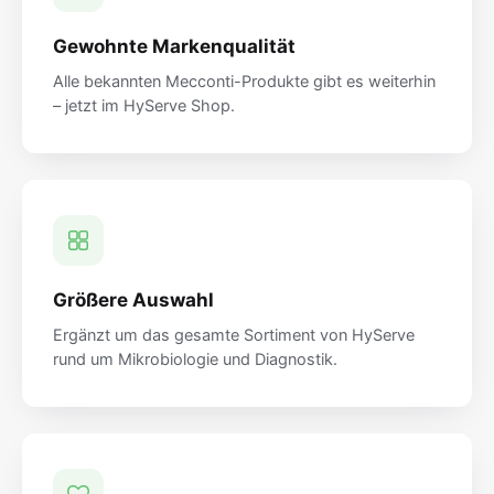
Gewohnte Markenqualität
Alle bekannten Mecconti-Produkte gibt es weiterhin
– jetzt im HyServe Shop.
Größere Auswahl
Ergänzt um das gesamte Sortiment von HyServe
rund um Mikrobiologie und Diagnostik.