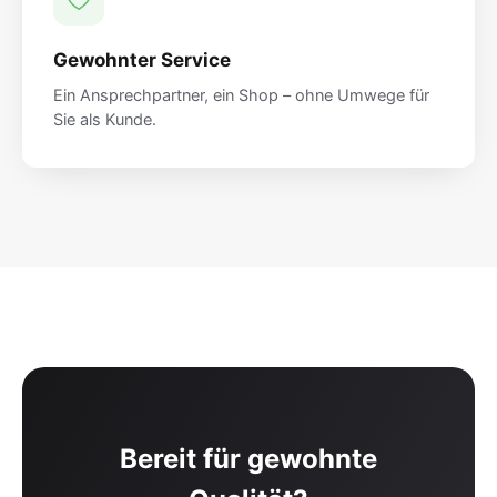
Gewohnter Service
Ein Ansprechpartner, ein Shop – ohne Umwege für
Sie als Kunde.
Bereit für gewohnte