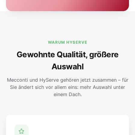
WARUM HYSERVE
Gewohnte Qualität, größere
Auswahl
Mecconti und HyServe gehören jetzt zusammen – für
Sie ändert sich vor allem eins: mehr Auswahl unter
einem Dach.