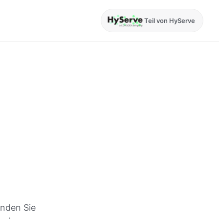
Teil von HyServe
inden Sie