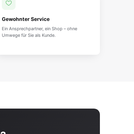
Gewohnter Service
Ein Ansprechpartner, ein Shop – ohne
Umwege für Sie als Kunde.