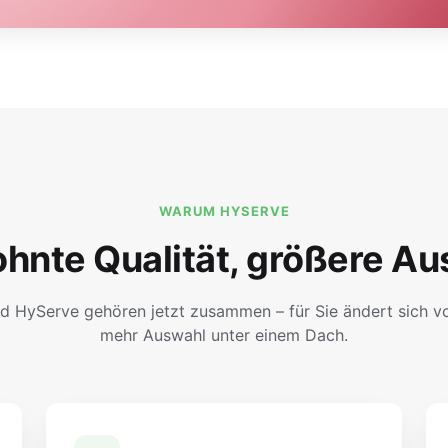
WARUM HYSERVE
hnte Qualität, größere Au
d HyServe gehören jetzt zusammen – für Sie ändert sich vor
mehr Auswahl unter einem Dach.