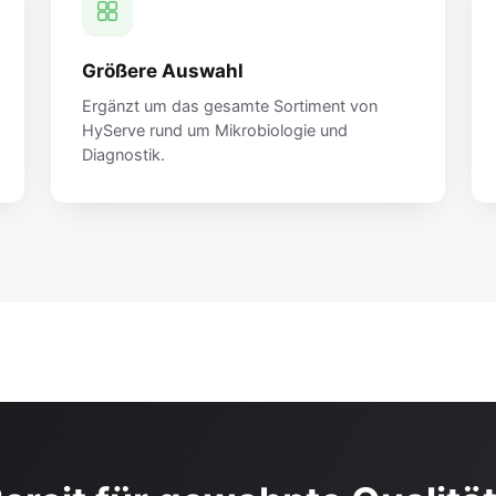
Größere Auswahl
Ergänzt um das gesamte Sortiment von
HyServe rund um Mikrobiologie und
Diagnostik.