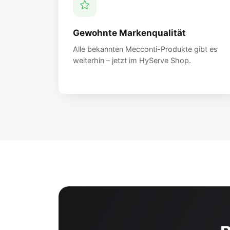
Gewohnte Markenqualität
Alle bekannten Mecconti-Produkte gibt es
weiterhin – jetzt im HyServe Shop.