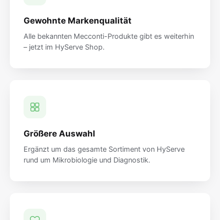
Gewohnte Markenqualität
Alle bekannten Mecconti-Produkte gibt es weiterhin
– jetzt im HyServe Shop.
Größere Auswahl
Ergänzt um das gesamte Sortiment von HyServe
rund um Mikrobiologie und Diagnostik.