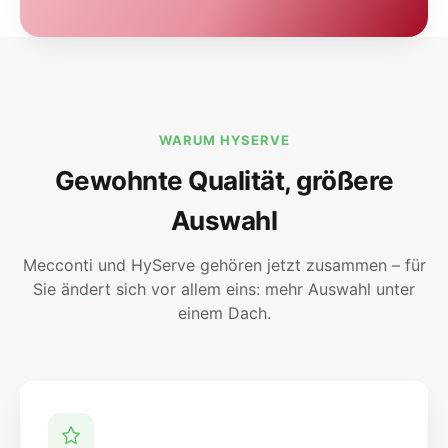
WARUM HYSERVE
Gewohnte Qualität, größere
Auswahl
Mecconti und HyServe gehören jetzt zusammen – für
Sie ändert sich vor allem eins: mehr Auswahl unter
einem Dach.