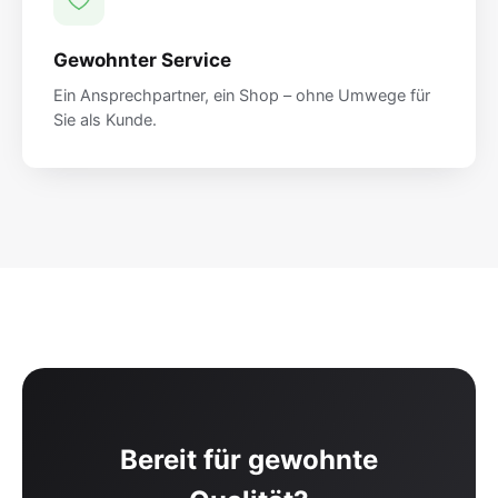
Gewohnter Service
Ein Ansprechpartner, ein Shop – ohne Umwege für
Sie als Kunde.
Bereit für gewohnte