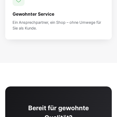
Gewohnter Service
Ein Ansprechpartner, ein Shop – ohne Umwege für
Sie als Kunde.
Bereit für gewohnte