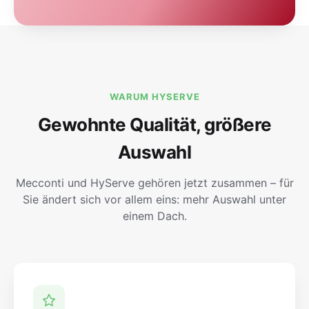
WARUM HYSERVE
Gewohnte Qualität, größere
Auswahl
Mecconti und HyServe gehören jetzt zusammen – für
Sie ändert sich vor allem eins: mehr Auswahl unter
einem Dach.