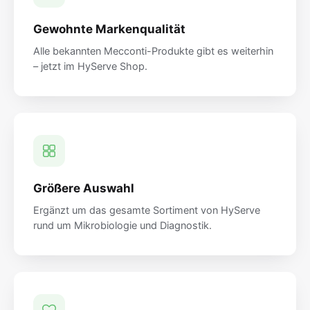
Gewohnte Markenqualität
Alle bekannten Mecconti-Produkte gibt es weiterhin
– jetzt im HyServe Shop.
Größere Auswahl
Ergänzt um das gesamte Sortiment von HyServe
rund um Mikrobiologie und Diagnostik.