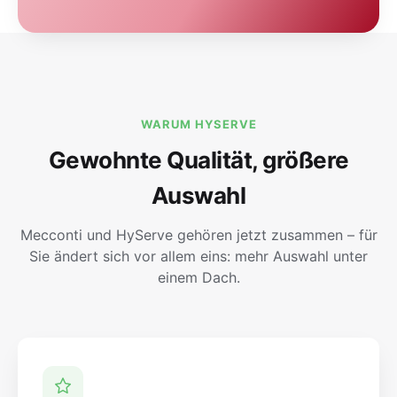
WARUM HYSERVE
Gewohnte Qualität, größere
Auswahl
Mecconti und HyServe gehören jetzt zusammen – für
Sie ändert sich vor allem eins: mehr Auswahl unter
einem Dach.