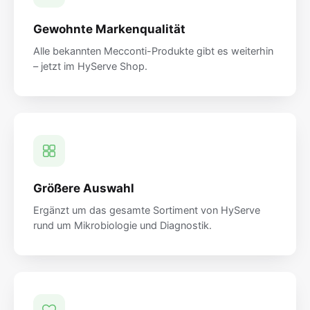
Gewohnte Markenqualität
Alle bekannten Mecconti-Produkte gibt es weiterhin
– jetzt im HyServe Shop.
Größere Auswahl
Ergänzt um das gesamte Sortiment von HyServe
rund um Mikrobiologie und Diagnostik.