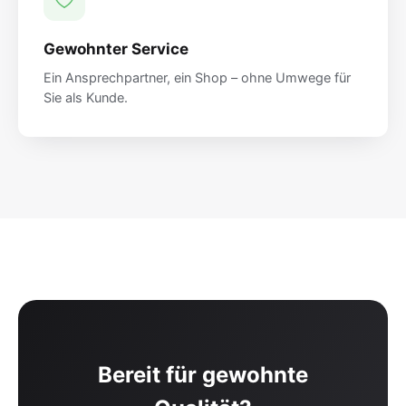
Gewohnter Service
Ein Ansprechpartner, ein Shop – ohne Umwege für
Sie als Kunde.
Bereit für gewohnte