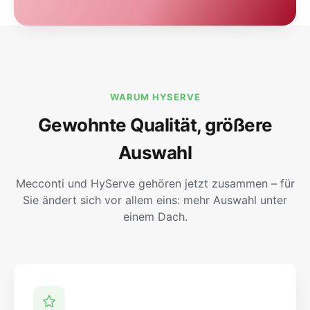
WARUM HYSERVE
Gewohnte Qualität, größere
Auswahl
Mecconti und HyServe gehören jetzt zusammen – für
Sie ändert sich vor allem eins: mehr Auswahl unter
einem Dach.