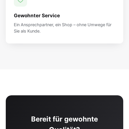
Gewohnter Service
Ein Ansprechpartner, ein Shop – ohne Umwege für
Sie als Kunde.
Bereit für gewohnte