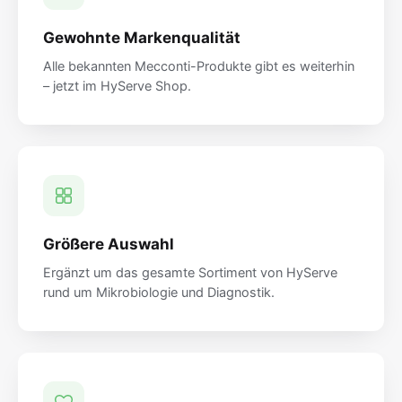
Gewohnte Markenqualität
Alle bekannten Mecconti-Produkte gibt es weiterhin
– jetzt im HyServe Shop.
Größere Auswahl
Ergänzt um das gesamte Sortiment von HyServe
rund um Mikrobiologie und Diagnostik.