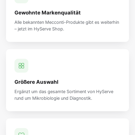
Gewohnte Markenqualität
Alle bekannten Mecconti-Produkte gibt es weiterhin
– jetzt im HyServe Shop.
Größere Auswahl
Ergänzt um das gesamte Sortiment von HyServe
rund um Mikrobiologie und Diagnostik.