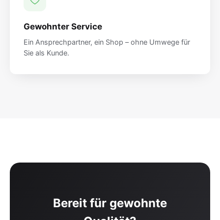
Gewohnter Service
Ein Ansprechpartner, ein Shop – ohne Umwege für
Sie als Kunde.
Bereit für gewohnte