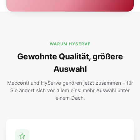
WARUM HYSERVE
Gewohnte Qualität, größere
Auswahl
Mecconti und HyServe gehören jetzt zusammen – für
Sie ändert sich vor allem eins: mehr Auswahl unter
einem Dach.