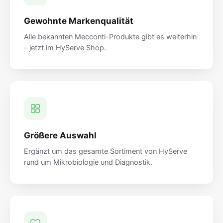
Gewohnte Markenqualität
Alle bekannten Mecconti-Produkte gibt es weiterhin
– jetzt im HyServe Shop.
Größere Auswahl
Ergänzt um das gesamte Sortiment von HyServe
rund um Mikrobiologie und Diagnostik.