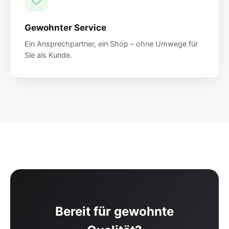
Gewohnter Service
Ein Ansprechpartner, ein Shop – ohne Umwege für
Sie als Kunde.
Bereit für gewohnte