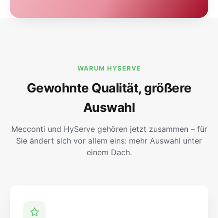
WARUM HYSERVE
Gewohnte Qualität, größere
Auswahl
Mecconti und HyServe gehören jetzt zusammen – für
Sie ändert sich vor allem eins: mehr Auswahl unter
einem Dach.