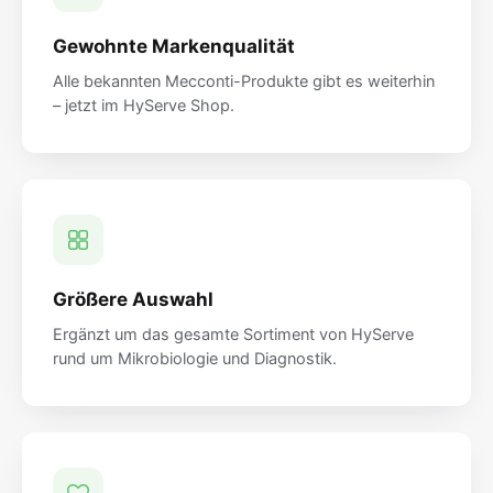
Gewohnte Markenqualität
Alle bekannten Mecconti-Produkte gibt es weiterhin
– jetzt im HyServe Shop.
Größere Auswahl
Ergänzt um das gesamte Sortiment von HyServe
rund um Mikrobiologie und Diagnostik.