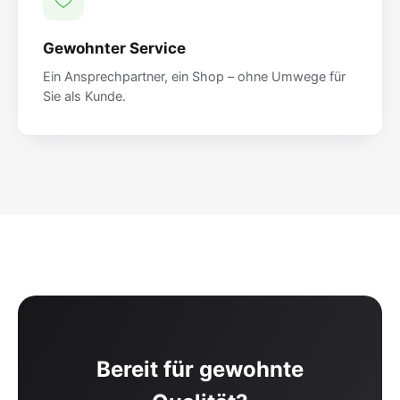
Gewohnter Service
Ein Ansprechpartner, ein Shop – ohne Umwege für
Sie als Kunde.
Bereit für gewohnte