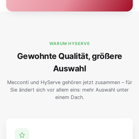
WARUM HYSERVE
Gewohnte Qualität, größere
Auswahl
Mecconti und HyServe gehören jetzt zusammen – für
Sie ändert sich vor allem eins: mehr Auswahl unter
einem Dach.