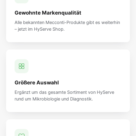
Gewohnte Markenqualität
Alle bekannten Mecconti-Produkte gibt es weiterhin
– jetzt im HyServe Shop.
Größere Auswahl
Ergänzt um das gesamte Sortiment von HyServe
rund um Mikrobiologie und Diagnostik.