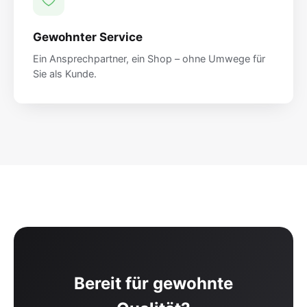
Gewohnter Service
Ein Ansprechpartner, ein Shop – ohne Umwege für
Sie als Kunde.
Bereit für gewohnte