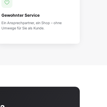
Gewohnter Service
Ein Ansprechpartner, ein Shop – ohne
Umwege für Sie als Kunde.