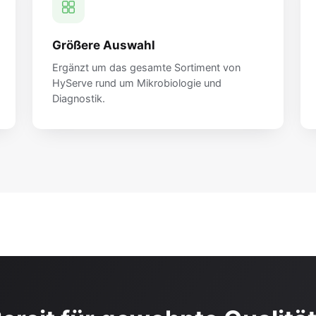
Größere Auswahl
Ergänzt um das gesamte Sortiment von
HyServe rund um Mikrobiologie und
Diagnostik.