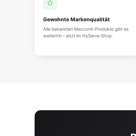
Gewohnte Markenqualität
Alle bekannten Mecconti-Produkte gibt es
weiterhin – jetzt im HyServe Shop.