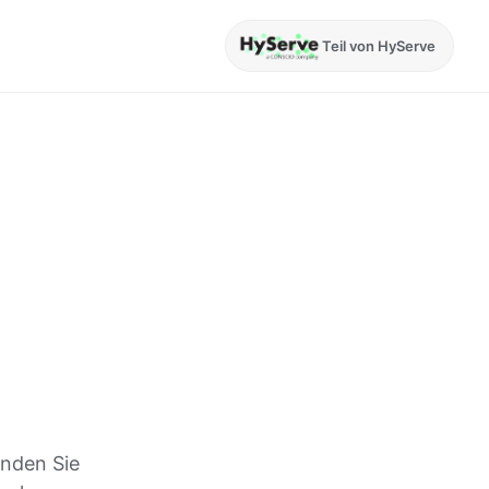
Teil von HyServe
inden Sie