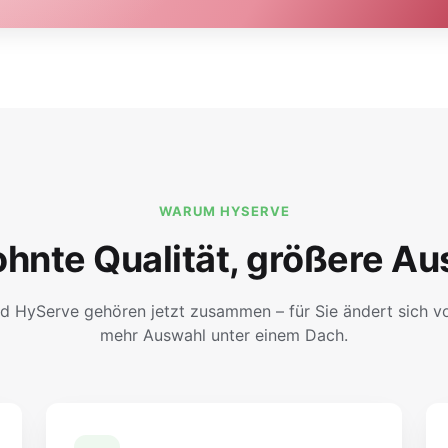
WARUM HYSERVE
hnte Qualität, größere Au
d HyServe gehören jetzt zusammen – für Sie ändert sich vor
mehr Auswahl unter einem Dach.