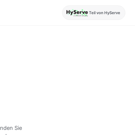
Teil von HyServe
inden Sie