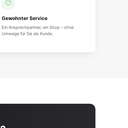
Gewohnter Service
Ein Ansprechpartner, ein Shop – ohne
Umwege für Sie als Kunde.