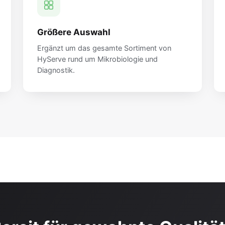
Größere Auswahl
Ergänzt um das gesamte Sortiment von
HyServe rund um Mikrobiologie und
Diagnostik.