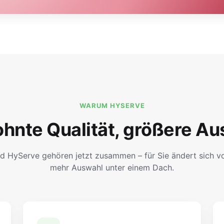
WARUM HYSERVE
hnte Qualität, größere Au
d HyServe gehören jetzt zusammen – für Sie ändert sich vor
mehr Auswahl unter einem Dach.