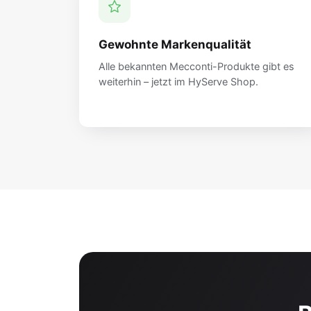
Gewohnte Markenqualität
Alle bekannten Mecconti-Produkte gibt es
weiterhin – jetzt im HyServe Shop.