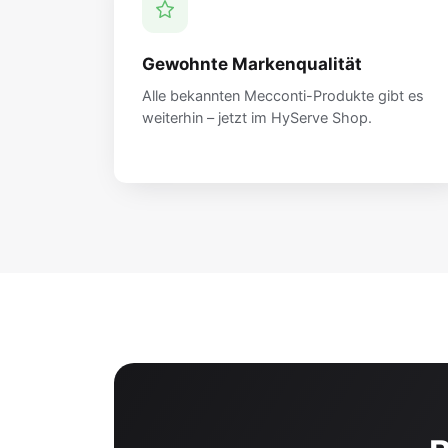
Gewohnte Markenqualität
Alle bekannten Mecconti-Produkte gibt es
weiterhin – jetzt im HyServe Shop.