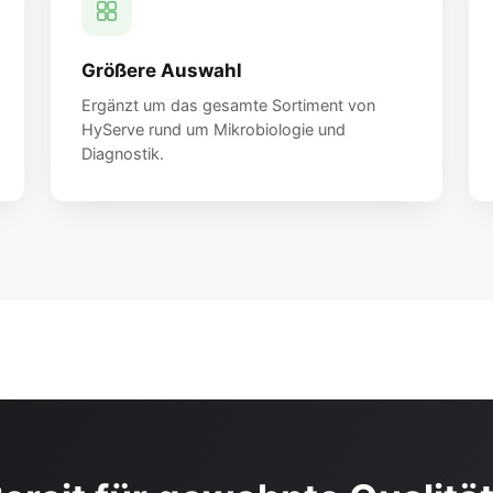
Größere Auswahl
Ergänzt um das gesamte Sortiment von
HyServe rund um Mikrobiologie und
Diagnostik.