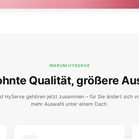
WARUM HYSERVE
hnte Qualität, größere Au
d HyServe gehören jetzt zusammen – für Sie ändert sich vor
mehr Auswahl unter einem Dach.