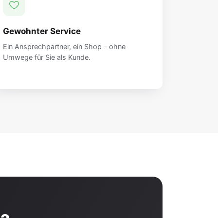
Gewohnter Service
Ein Ansprechpartner, ein Shop – ohne
Umwege für Sie als Kunde.