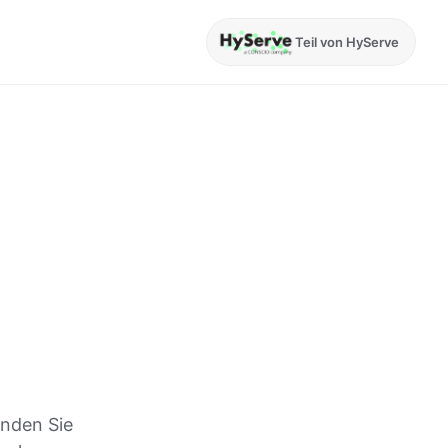
Teil von HyServe
inden Sie