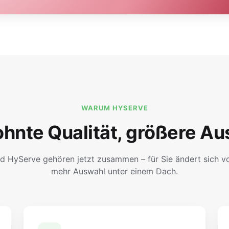
WARUM HYSERVE
hnte Qualität, größere Au
d HyServe gehören jetzt zusammen – für Sie ändert sich vor
mehr Auswahl unter einem Dach.