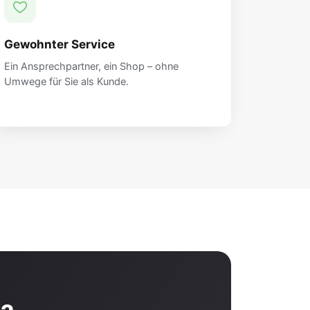
Gewohnter Service
Ein Ansprechpartner, ein Shop – ohne
Umwege für Sie als Kunde.