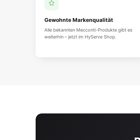
Gewohnte Markenqualität
Alle bekannten Mecconti-Produkte gibt es
weiterhin – jetzt im HyServe Shop.