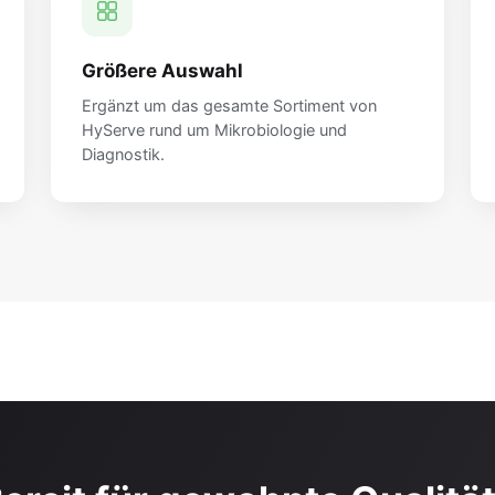
Größere Auswahl
Ergänzt um das gesamte Sortiment von
HyServe rund um Mikrobiologie und
Diagnostik.