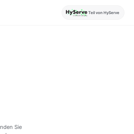
Teil von HyServe
inden Sie