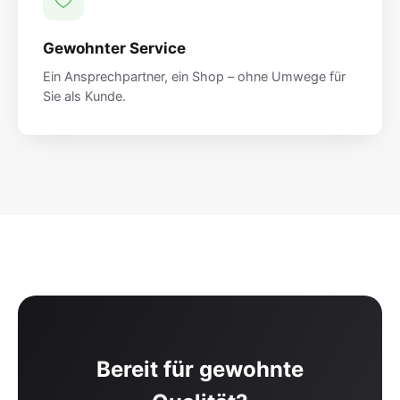
Gewohnter Service
Ein Ansprechpartner, ein Shop – ohne Umwege für
Sie als Kunde.
Bereit für gewohnte