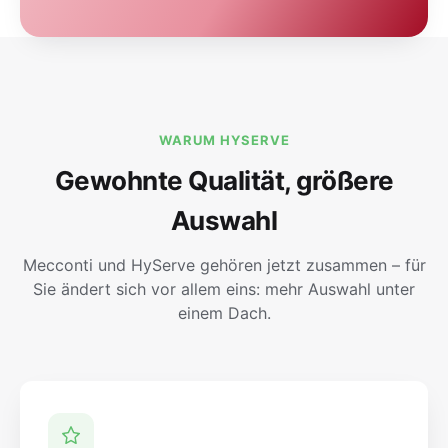
WARUM HYSERVE
Gewohnte Qualität, größere
Auswahl
Mecconti und HyServe gehören jetzt zusammen – für
Sie ändert sich vor allem eins: mehr Auswahl unter
einem Dach.