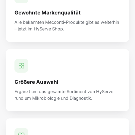
Gewohnte Markenqualität
Alle bekannten Mecconti-Produkte gibt es weiterhin
– jetzt im HyServe Shop.
Größere Auswahl
Ergänzt um das gesamte Sortiment von HyServe
rund um Mikrobiologie und Diagnostik.