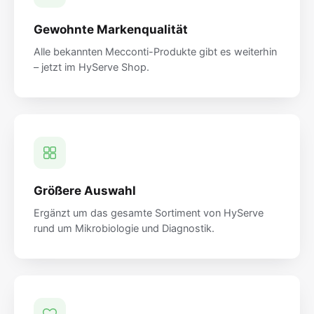
Gewohnte Markenqualität
Alle bekannten Mecconti-Produkte gibt es weiterhin
– jetzt im HyServe Shop.
Größere Auswahl
Ergänzt um das gesamte Sortiment von HyServe
rund um Mikrobiologie und Diagnostik.