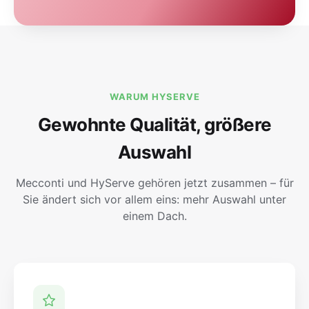
WARUM HYSERVE
Gewohnte Qualität, größere
Auswahl
Mecconti und HyServe gehören jetzt zusammen – für
Sie ändert sich vor allem eins: mehr Auswahl unter
einem Dach.