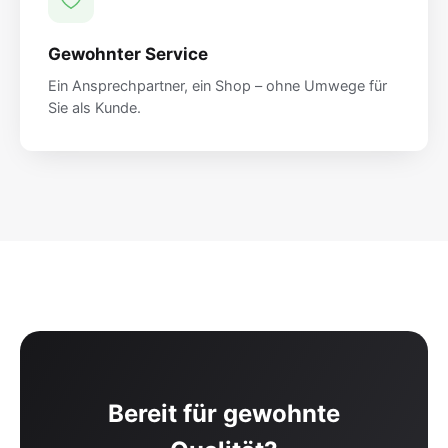
Gewohnter Service
Ein Ansprechpartner, ein Shop – ohne Umwege für
Sie als Kunde.
Bereit für gewohnte