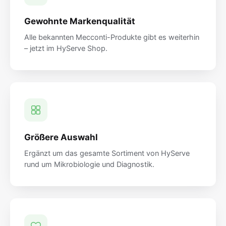
Gewohnte Markenqualität
Alle bekannten Mecconti-Produkte gibt es weiterhin
– jetzt im HyServe Shop.
Größere Auswahl
Ergänzt um das gesamte Sortiment von HyServe
rund um Mikrobiologie und Diagnostik.