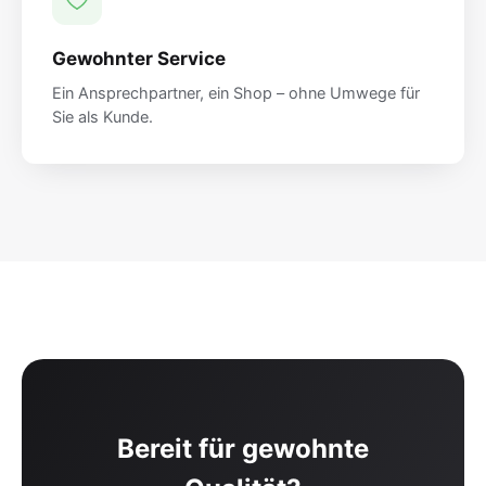
Gewohnter Service
Ein Ansprechpartner, ein Shop – ohne Umwege für
Sie als Kunde.
Bereit für gewohnte