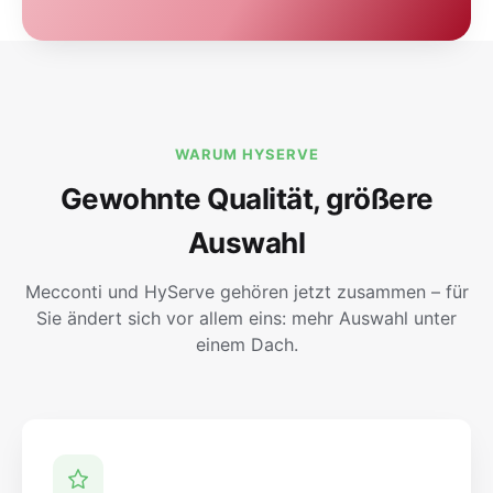
WARUM HYSERVE
Gewohnte Qualität, größere
Auswahl
Mecconti und HyServe gehören jetzt zusammen – für
Sie ändert sich vor allem eins: mehr Auswahl unter
einem Dach.