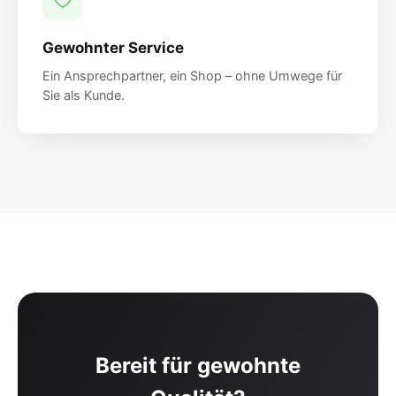
Gewohnter Service
Ein Ansprechpartner, ein Shop – ohne Umwege für
Sie als Kunde.
Bereit für gewohnte