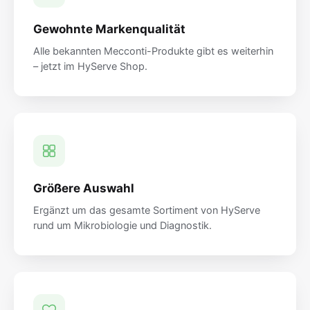
Gewohnte Markenqualität
Alle bekannten Mecconti-Produkte gibt es weiterhin
– jetzt im HyServe Shop.
Größere Auswahl
Ergänzt um das gesamte Sortiment von HyServe
rund um Mikrobiologie und Diagnostik.