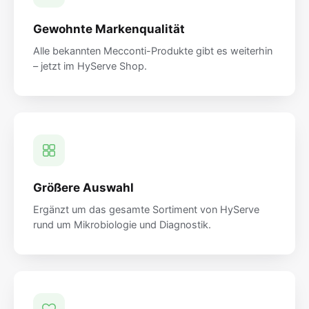
Gewohnte Markenqualität
Alle bekannten Mecconti-Produkte gibt es weiterhin
– jetzt im HyServe Shop.
Größere Auswahl
Ergänzt um das gesamte Sortiment von HyServe
rund um Mikrobiologie und Diagnostik.