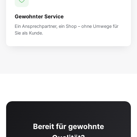
Gewohnter Service
Ein Ansprechpartner, ein Shop – ohne Umwege für
Sie als Kunde.
Bereit für gewohnte