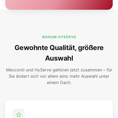
WARUM HYSERVE
Gewohnte Qualität, größere
Auswahl
Mecconti und HyServe gehören jetzt zusammen – für
Sie ändert sich vor allem eins: mehr Auswahl unter
einem Dach.