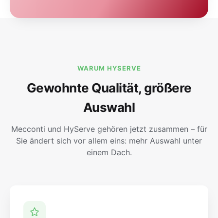
WARUM HYSERVE
Gewohnte Qualität, größere
Auswahl
Mecconti und HyServe gehören jetzt zusammen – für
Sie ändert sich vor allem eins: mehr Auswahl unter
einem Dach.