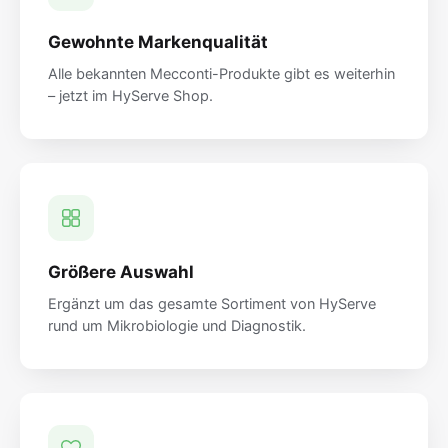
Gewohnte Markenqualität
Alle bekannten Mecconti-Produkte gibt es weiterhin
– jetzt im HyServe Shop.
Größere Auswahl
Ergänzt um das gesamte Sortiment von HyServe
rund um Mikrobiologie und Diagnostik.