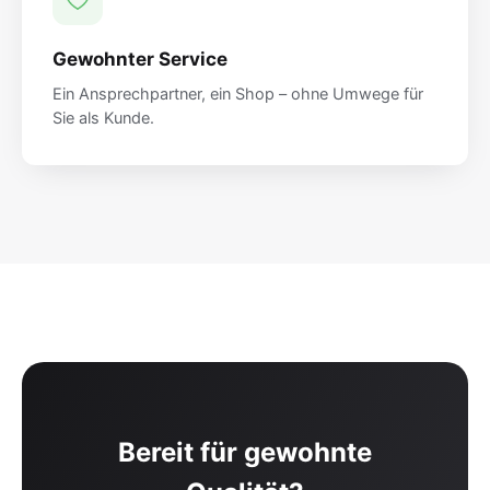
Gewohnter Service
Ein Ansprechpartner, ein Shop – ohne Umwege für
Sie als Kunde.
Bereit für gewohnte